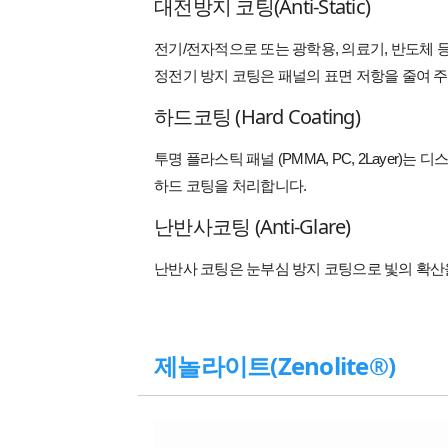
대전방지 코팅(Anti-Static)
전기/전자적으로 또는 광학용, 의료기, 반도체
정전기 방지 코팅은 패널의 표면 저항을 줄여 
하드코팅 (Hard Coating)
투명 플라스틱 패널 (PMMA, PC, 2Laye
하드 코팅을 처리합니다.
난반사코팅 (Anti-Glare)
난반사 코팅은 눈부심 방지 코팅으로 빛의 확산
제놀라이트(Zenolite®)