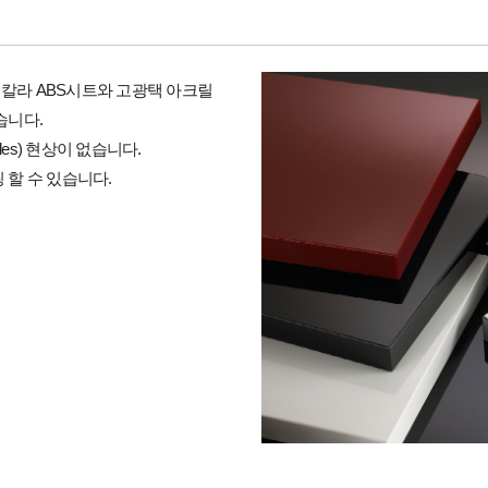
으로 칼라 ABS시트와 고광택 아크릴
습니다.
es) 현상이 없습니다.
할 수 있습니다.