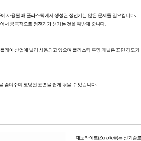
 등에 사용될 때 플라스틱에서 생성된 정전기는 많은 문제를 일으킵니다.
주어서 궁극적으로 정전기가 생기는 것을 예방해 줍니다.
r)는 디스플레이 산업에 널리 사용되고 있으며 플라스틱 투명 패널은 표면 경
을 줄여주며 코팅된 표면을 쉽게 닦을 수 있습니다.
제노라이트(Zenolite®)는 신기