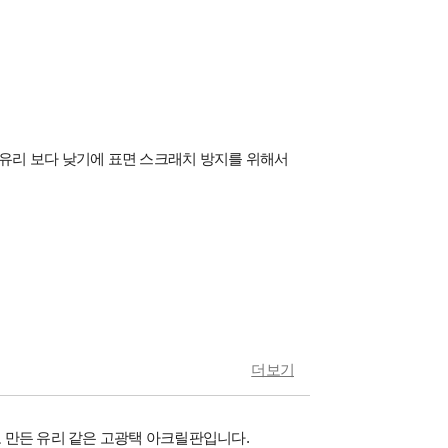
도가 유리 보다 낮기에 표면 스크래치 방지를 위해서
더보기
술로 만든 유리 같은 고광택 아크릴판입니다.